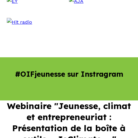
#OIFjeunesse sur Instragram
Webinaire "Jeunesse, climat
et entrepreneuriat :
Présentation de la boîte à