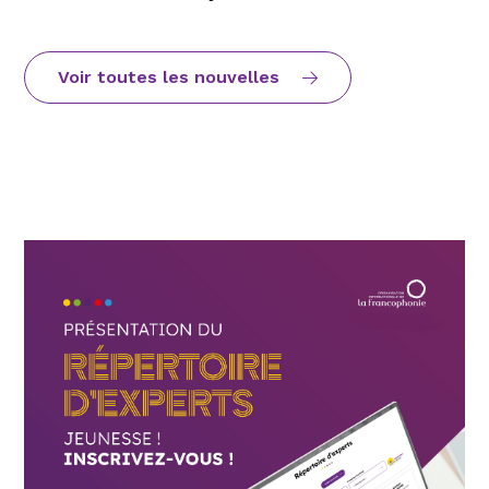
Voir toutes les nouvelles