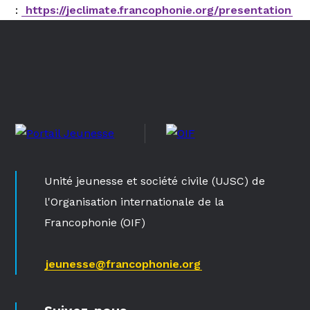
:
https://jeclimate.francophonie.org/presentation
Unité jeunesse et société civile (UJSC) de
l'Organisation internationale de la
Francophonie (OIF)
jeunesse@francophonie.org