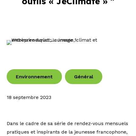
outils « JeClimate » "
Environnement
Général
18 septembre 2023
Dans le cadre de sa série de rendez-vous mensuels
pratiques et inspirants de la jeunesse francophone,