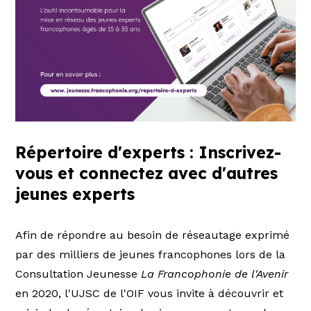
Répertoire d'experts : Inscrivez-
vous et connectez avec d'autres
jeunes experts
Afin de répondre au besoin de réseautage exprimé
par des milliers de jeunes francophones lors de la
Consultation Jeunesse
La Francophonie de l'Avenir
en 2020, l'UJSC de l'OIF vous invite à découvrir et