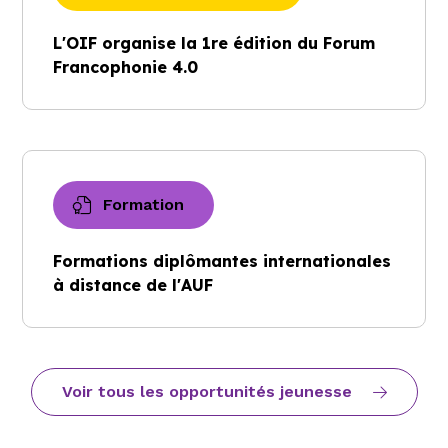
L'OIF organise la 1re édition du Forum
Francophonie 4.0
Formation
Formations diplômantes internationales
à distance de l'AUF
Voir tous les opportunités jeunesse