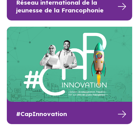
Réseau international de la
jeunesse de la Francophonie
#CapInnovation