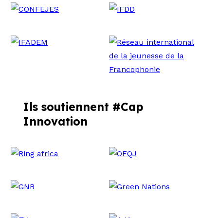
Ils soutiennent #Cap
Innovation