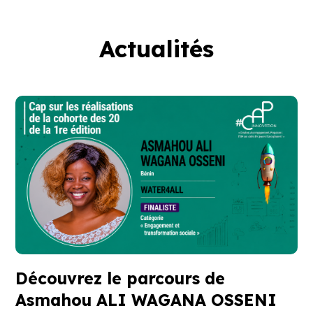
Actualités
Découvrez le parcours de
Asmahou ALI WAGANA OSSENI