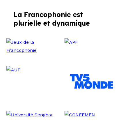
La Francophonie est
plurielle et dynamique