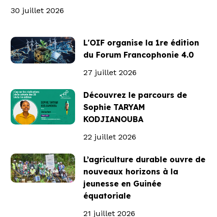
30 juillet 2026
L'OIF organise la 1re édition
du Forum Francophonie 4.0
27 juillet 2026
Découvrez le parcours de
Sophie TARYAM
KODJIANOUBA
22 juillet 2026
L’agriculture durable ouvre de
nouveaux horizons à la
jeunesse en Guinée
équatoriale
21 juillet 2026