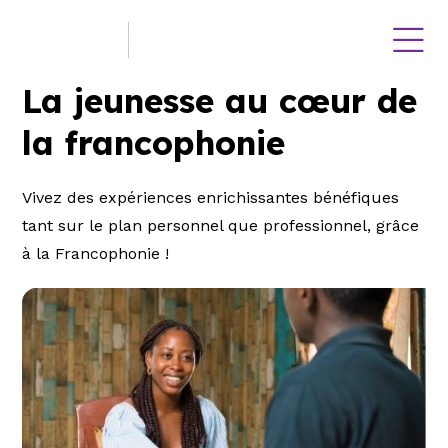
La jeunesse au cœur de
la francophonie
Vivez des expériences enrichissantes bénéfiques
tant sur le plan personnel que professionnel, grâce
à la Francophonie !