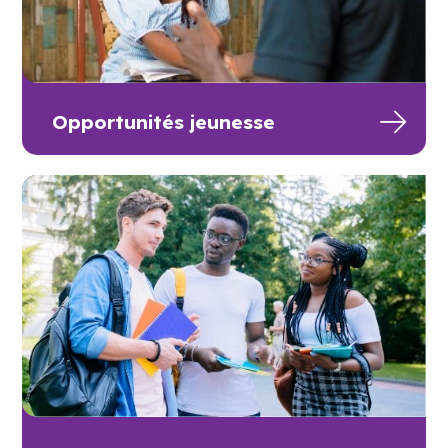
Opportunités jeunesse