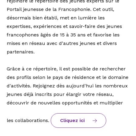
rejoindre le répertoire des jeunes experts sur le
Portail jeunesse de la Francophonie. Cet outil,
désormais bien établi, met en lumière les
expertises, expériences et savoir-faire des jeunes
francophones âgés de 15 à 35 ans et favorise les
mises en réseau avec d'autres jeunes et divers
partenaires.
Grâce à ce répertoire, il est possible de rechercher
des profils selon le pays de résidence et le domaine
d'activités. Rejoignez dès aujourd'hui les nombreux
jeunes déjà inscrits pour élargir votre réseau,
découvrir de nouvelles opportunités et multiplier
les collaborations.
Cliquez ici