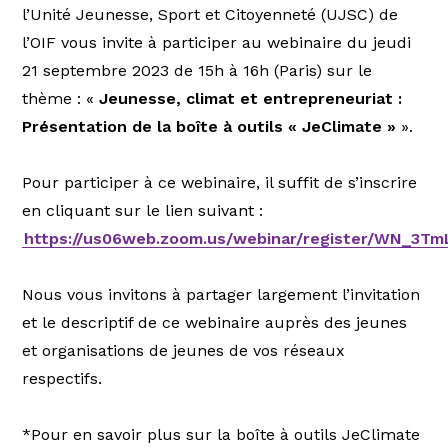
l’Unité Jeunesse, Sport et Citoyenneté (UJSC) de
l’OIF vous invite à participer au webinaire du jeudi
21 septembre 2023 de 15h à 16h (Paris) sur le
thème : «
Jeunesse, climat et entrepreneuriat :
Présentation de la boîte à outils « JeClimate »
».
Pour participer à ce webinaire, il suffit de s’inscrire
en cliquant sur le lien suivant :
https://us06web.zoom.us/webinar/register/WN_3T
Nous vous invitons à partager largement l’invitation
et le descriptif de ce webinaire auprès des jeunes
et organisations de jeunes de vos réseaux
respectifs.
*Pour en savoir plus sur la boîte à outils JeClimate