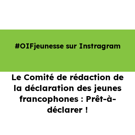
#OIFjeunesse sur Instragram
Le Comité de rédaction de
la déclaration des jeunes
francophones : Prêt-à-
déclarer !