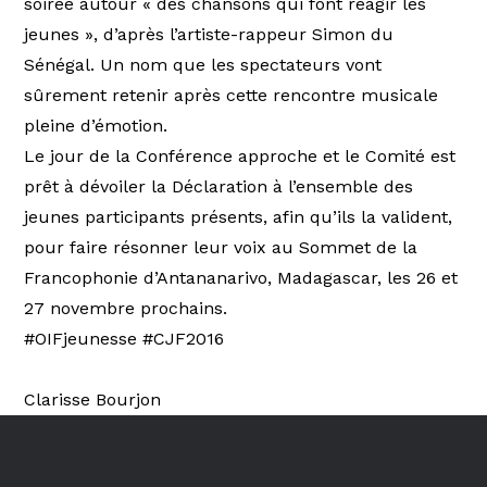
soirée autour « des chansons qui font réagir les
jeunes », d’après l’artiste-rappeur Simon du
Sénégal. Un nom que les spectateurs vont
sûrement retenir après cette rencontre musicale
pleine d’émotion.
Le jour de la Conférence approche et le Comité est
prêt à dévoiler la Déclaration à l’ensemble des
jeunes participants présents, afin qu’ils la valident,
pour faire résonner leur voix au Sommet de la
Francophonie d’Antananarivo, Madagascar, les 26 et
27 novembre prochains.
#OIFjeunesse #CJF2016
Clarisse Bourjon