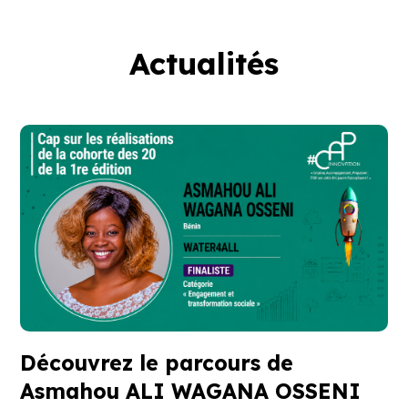
Actualités
Découvrez le parcours de
Asmahou ALI WAGANA OSSENI