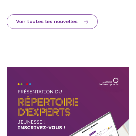
Voir toutes les nouvelles