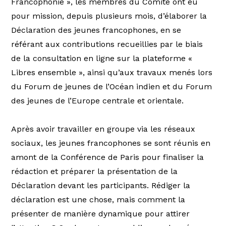
Francophonie », les membres du Comité ont eu
pour mission, depuis plusieurs mois, d’élaborer la
Déclaration des jeunes francophones, en se
référant aux contributions recueillies par le biais
de la consultation en ligne sur la plateforme «
Libres ensemble », ainsi qu’aux travaux menés lors
du Forum de jeunes de l’Océan indien et du Forum
des jeunes de l’Europe centrale et orientale.
Après avoir travailler en groupe via les réseaux
sociaux, les jeunes francophones se sont réunis en
amont de la Conférence de Paris pour finaliser la
rédaction et préparer la présentation de la
Déclaration devant les participants. Rédiger la
déclaration est une chose, mais comment la
présenter de manière dynamique pour attirer