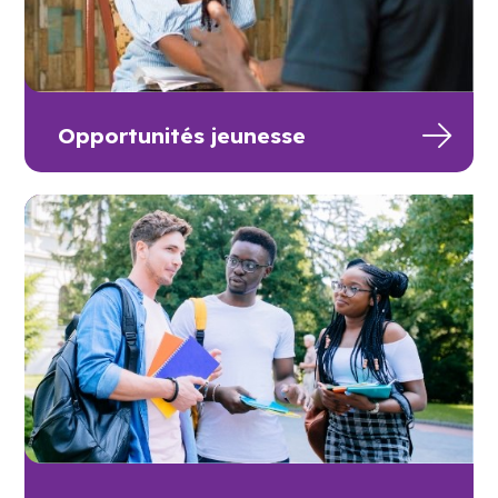
Opportunités jeunesse