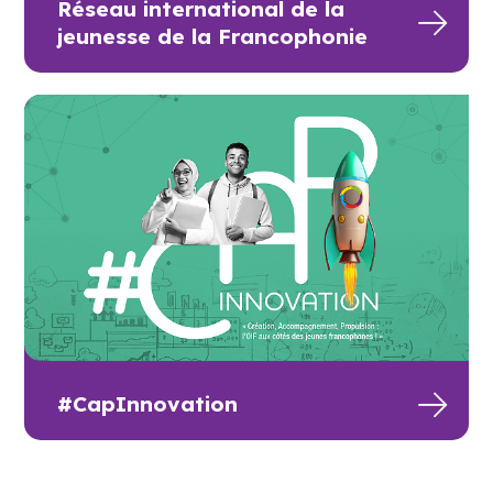
Réseau international de la
jeunesse de la Francophonie
#CapInnovation