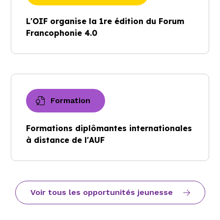
L'OIF organise la 1re édition du Forum
Francophonie 4.0
Formation
Formations diplômantes internationales
à distance de l'AUF
Voir tous les opportunités jeunesse