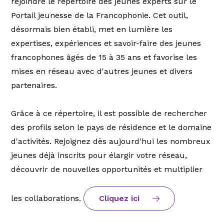
rejoindre le répertoire des jeunes experts sur le
Portail jeunesse de la Francophonie. Cet outil,
désormais bien établi, met en lumière les
expertises, expériences et savoir-faire des jeunes
francophones âgés de 15 à 35 ans et favorise les
mises en réseau avec d'autres jeunes et divers
partenaires.
Grâce à ce répertoire, il est possible de rechercher
des profils selon le pays de résidence et le domaine
d'activités. Rejoignez dès aujourd'hui les nombreux
jeunes déjà inscrits pour élargir votre réseau,
découvrir de nouvelles opportunités et multiplier
les collaborations.
Cliquez ici