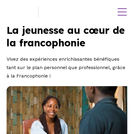
La jeunesse au cœur de
la francophonie
Vivez des expériences enrichissantes bénéfiques
tant sur le plan personnel que professionnel, grâce
à la Francophonie !