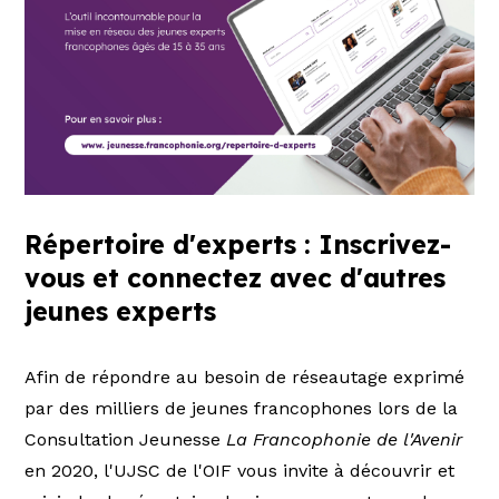
Répertoire d'experts : Inscrivez-
vous et connectez avec d'autres
jeunes experts
Afin de répondre au besoin de réseautage exprimé
par des milliers de jeunes francophones lors de la
Consultation Jeunesse
La Francophonie de l'Avenir
en 2020, l'UJSC de l'OIF vous invite à découvrir et