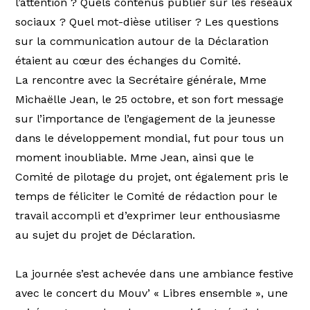
l’attention ? Quels contenus publier sur les réseaux
sociaux ? Quel mot-dièse utiliser ? Les questions
sur la communication autour de la Déclaration
étaient au cœur des échanges du Comité.
La rencontre avec la Secrétaire générale, Mme
Michaëlle Jean, le 25 octobre, et son fort message
sur l’importance de l’engagement de la jeunesse
dans le développement mondial, fut pour tous un
moment inoubliable. Mme Jean, ainsi que le
Comité de pilotage du projet, ont également pris le
temps de féliciter le Comité de rédaction pour le
travail accompli et d’exprimer leur enthousiasme
au sujet du projet de Déclaration.
La journée s’est achevée dans une ambiance festive
avec le concert du Mouv’ « Libres ensemble », une