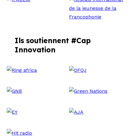
Ils soutiennent #Cap
Innovation