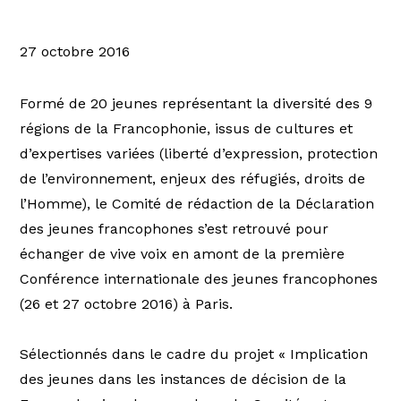
27 octobre 2016
Formé de 20 jeunes représentant la diversité des 9
régions de la Francophonie, issus de cultures et
d’expertises variées (liberté d’expression, protection
de l’environnement, enjeux des réfugiés, droits de
l’Homme), le Comité de rédaction de la Déclaration
des jeunes francophones s’est retrouvé pour
échanger de vive voix en amont de la première
Conférence internationale des jeunes francophones
(26 et 27 octobre 2016) à Paris.
Sélectionnés dans le cadre du projet « Implication
des jeunes dans les instances de décision de la