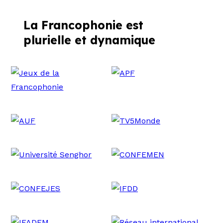
La Francophonie est
plurielle et dynamique