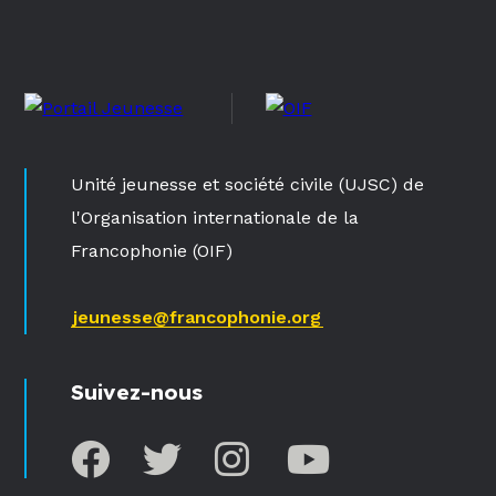
Unité jeunesse et société civile (UJSC) de
l'Organisation internationale de la
Francophonie (OIF)
jeunesse@francophonie.org
Suivez-nous