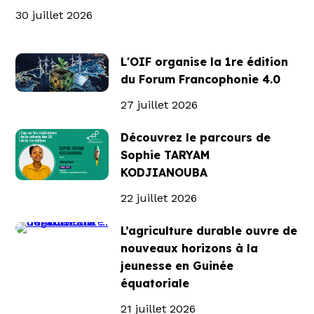
30 juillet 2026
L'OIF organise la 1re édition
du Forum Francophonie 4.0
27 juillet 2026
Découvrez le parcours de
Sophie TARYAM
KODJIANOUBA
22 juillet 2026
L’agriculture durable ouvre de
nouveaux horizons à la
jeunesse en Guinée
équatoriale
21 juillet 2026