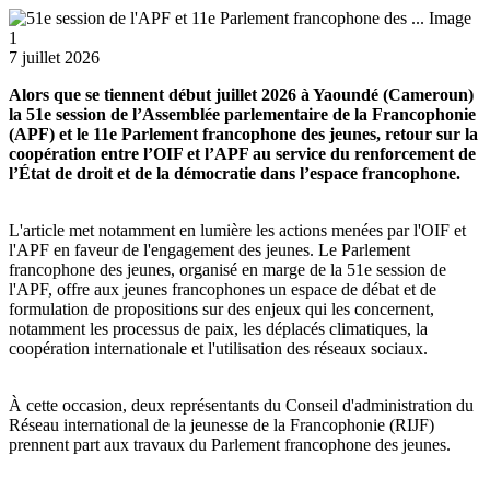
7 juillet 2026
Alors que se tiennent début juillet 2026 à Yaoundé (Cameroun)
la 51e session de l’Assemblée parlementaire de la Francophonie
(APF) et le 11e Parlement francophone des jeunes, retour sur la
coopération entre l’OIF et l’APF au service du renforcement de
l’État de droit et de la démocratie dans l’espace francophone.
L'article met notamment en lumière les actions menées par l'OIF et
l'APF en faveur de l'engagement des jeunes. Le Parlement
francophone des jeunes, organisé en marge de la 51e session de
l'APF, offre aux jeunes francophones un espace de débat et de
formulation de propositions sur des enjeux qui les concernent,
notamment les processus de paix, les déplacés climatiques, la
coopération internationale et l'utilisation des réseaux sociaux.
À cette occasion, deux représentants du Conseil d'administration du
Réseau international de la jeunesse de la Francophonie (RIJF)
prennent part aux travaux du Parlement francophone des jeunes.