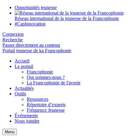
Opportunités jeunesse
Réseau international de la jeunesse de la Francophonie
#CapInnovation
Connexion
Recherche
Passer directement au contenu
Portail jeunesse de ka Francophonie
Accueil
Le portail
Francophonie
Qui sommes-nous ?
La Francophonie de l'avenir
Actualités
Outils
Ressources
Répertoire d’experts
Fréquence Jeunesse
Événements
Nous joindre
Menu