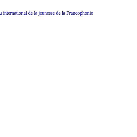
 international de la jeunesse de la Francophonie