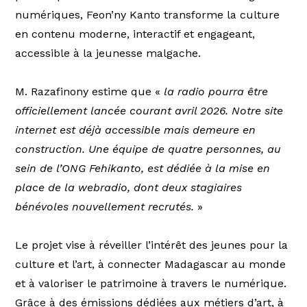
numériques, Feon’ny Kanto transforme la culture
en contenu moderne, interactif et engageant,
accessible à la jeunesse malgache.
M. Razafinony estime que «
la radio pourra être
officiellement lancée courant avril 2026. Notre site
internet est déjà accessible mais demeure en
construction. Une équipe de quatre personnes, au
sein de l’ONG Fehikanto, est dédiée à la mise en
place de la webradio, dont deux stagiaires
bénévoles nouvellement recrutés.
»
Le projet vise à réveiller l’intérêt des jeunes pour la
culture et l’art, à connecter Madagascar au monde
et à valoriser le patrimoine à travers le numérique.
Grâce à des émissions dédiées aux métiers d’art, à