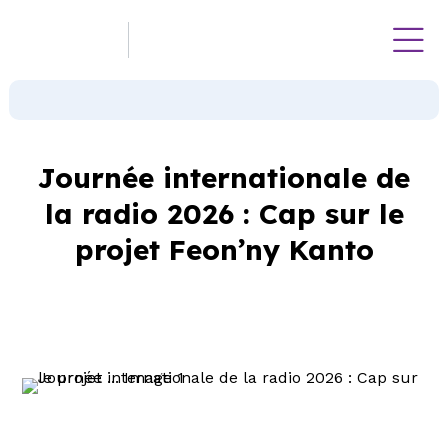
Journée internationale de
la radio 2026 : Cap sur le
projet Feon’ny Kanto