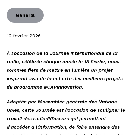
Général
12 février 2026
À l’occasion de la Journée internationale de la
radio, célébrée chaque année le 13 février, nous
sommes fiers de mettre en lumière un projet
inspirant issu de la cohorte des meilleurs projets
du programme #CAPInnovation.
Adoptée par l’Assemblée générale des Nations
Unies, cette Journée est l’occasion de souligner le
travail des radiodiffuseurs qui permettent
d’accéder à l’information, de faire entendre des