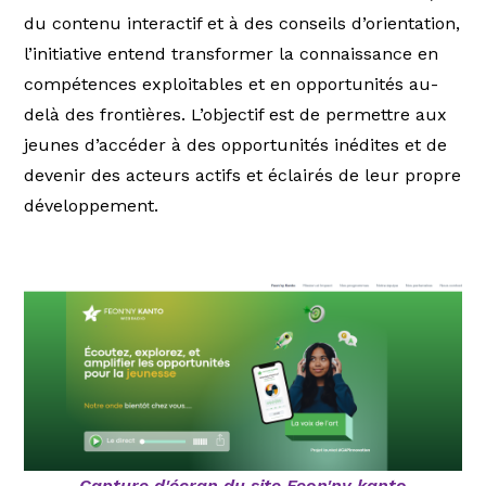
du contenu interactif et à des conseils d’orientation,
l’initiative entend transformer la connaissance en
compétences exploitables et en opportunités au-
delà des frontières. L’objectif est de permettre aux
jeunes d’accéder à des opportunités inédites et de
devenir des acteurs actifs et éclairés de leur propre
développement.
Capture d'écran du site Feon'ny kanto