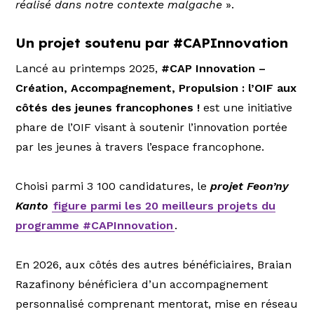
réalisé dans notre contexte malgache
».
Un projet soutenu par #CAPInnovation
Lancé au printemps 2025,
#CAP Innovation –
Création, Accompagnement, Propulsion : l’OIF aux
côtés des jeunes francophones !
est une initiative
phare de l’OIF visant à soutenir l’innovation portée
par les jeunes à travers l’espace francophone.
Choisi parmi 3 100 candidatures, le
projet Feon’ny
Kanto
figure parmi les 20 meilleurs projets du
programme #CAPInnovation
.
En 2026, aux côtés des autres bénéficiaires, Braian
Razafinony bénéficiera d’un accompagnement
personnalisé comprenant mentorat, mise en réseau