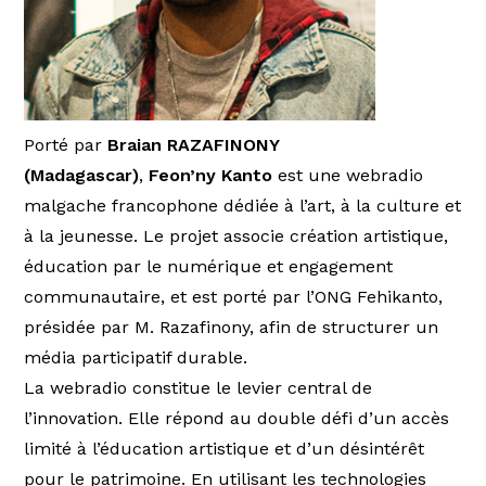
Porté par
Braian RAZAFINONY
(Madagascar)
,
Feon’ny Kanto
est une webradio
malgache francophone dédiée à l’art, à la culture et
à la jeunesse. Le projet associe création artistique,
éducation par le numérique et engagement
communautaire, et est porté par l’ONG Fehikanto,
présidée par M. Razafinony, afin de structurer un
média participatif durable.
La webradio constitue le levier central de
l’innovation. Elle répond au double défi d’un accès
limité à l’éducation artistique et d’un désintérêt
pour le patrimoine. En utilisant les technologies