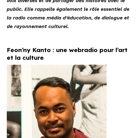
voix diverses et de partager des histoires avec le
public. Elle rappelle également le rôle essentiel de
la radio comme média d’éducation, de dialogue et
de rayonnement culturel.
Feon’ny Kanto : une webradio pour l’art
et la culture