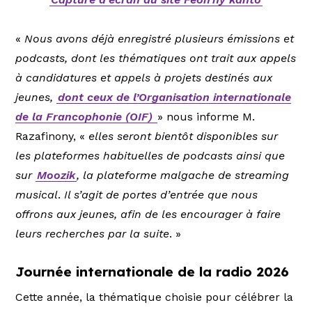
«
Nous avons déjà enregistré plusieurs émissions et
podcasts, dont les thématiques ont trait aux appels
à candidatures et appels à projets destinés aux
jeunes,
dont ceux de l’Organisation internationale
de la Francophonie (OIF)
» nous informe M.
Razafinony, «
elles seront bientôt disponibles sur
les plateformes habituelles de podcasts ainsi que
sur
Moozik
, la plateforme malgache de streaming
musical
.
Il s’agit de portes d’entrée que nous
offrons aux jeunes, afin de les encourager à faire
leurs recherches par la suite
. »
Journée internationale de la radio 2026
Cette année, la thématique choisie pour célébrer la