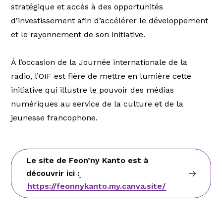
stratégique et accès à des opportunités
d’investissement afin d’accélérer le développement
et le rayonnement de son initiative.
À l’occasion de la Journée internationale de la
radio, l’OIF est fière de mettre en lumière cette
initiative qui illustre le pouvoir des médias
numériques au service de la culture et de la
jeunesse francophone.
Le site de Feon’ny Kanto est à
découvrir ici :
https://feonnykanto.my.canva.site/