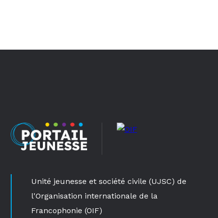
Unité jeunesse et société civile (UJSC) de
l'Organisation internationale de la
Francophonie (OIF)