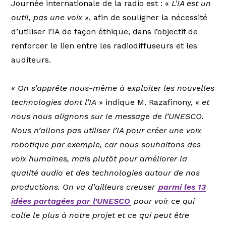
Journée internationale de la radio est : «
L'IA est un
outil, pas une voix
», afin de souligner la nécessité
d’utiliser l’IA de façon éthique, dans l’objectif de
renforcer le lien entre les radiodiffuseurs et les
auditeurs.
«
On s’apprête nous-même à exploiter les nouvelles
technologies dont l’IA
» indique M. Razafinony, «
et
nous nous alignons sur le message de l’UNESCO.
Nous n’allons pas utiliser l’IA pour créer une voix
robotique par exemple, car nous souhaitons des
voix humaines, mais plutôt pour améliorer la
qualité audio et des technologies autour de nos
productions. On va d’ailleurs creuser
parmi les 13
idées partagées par l’UNESCO
pour voir ce qui
colle le plus à notre projet et ce qui peut être