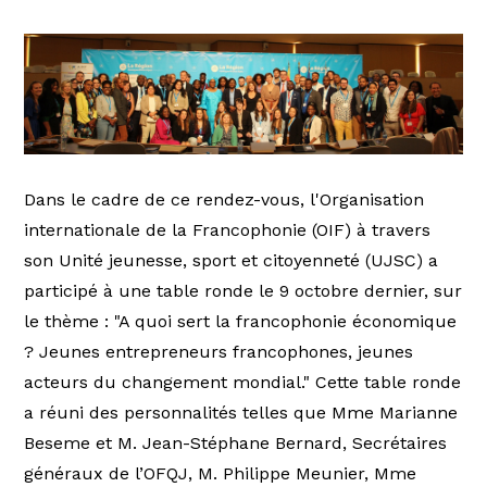
Dans le cadre de ce rendez-vous, l'Organisation
internationale de la Francophonie (OIF) à travers
son Unité jeunesse, sport et citoyenneté (UJSC) a
participé à une table ronde le 9 octobre dernier, sur
le thème : "A quoi sert la francophonie économique
? Jeunes entrepreneurs francophones, jeunes
acteurs du changement mondial." Cette table ronde
a réuni des personnalités telles que Mme Marianne
Beseme et M. Jean-Stéphane Bernard, Secrétaires
généraux de l’OFQJ, M. Philippe Meunier, Mme