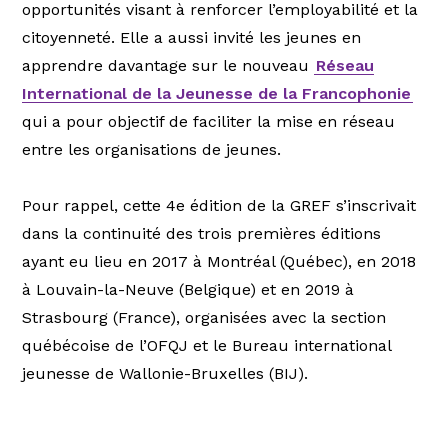
opportunités visant à renforcer l’employabilité et la
citoyenneté. Elle a aussi invité les jeunes en
apprendre davantage sur le nouveau
Réseau
International de la Jeunesse de la Francophonie
qui a pour objectif de faciliter la mise en réseau
entre les organisations de jeunes.
Pour rappel, cette 4e édition de la GREF s’inscrivait
dans la continuité des trois premières éditions
ayant eu lieu en 2017 à Montréal (Québec), en 2018
à Louvain-la-Neuve (Belgique) et en 2019 à
Strasbourg (France), organisées avec la section
québécoise de l’OFQJ et le Bureau international
jeunesse de Wallonie-Bruxelles (BIJ).