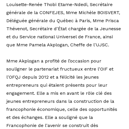
Louisette-Renée Thobi Etame-Ndedi, Secrétaire
générale de la CONFEJES, Mme Michèle BOISVERT,
Déléguée générale du Québec à Paris, Mme Prisca
Thévenot, Secrétaire d'État chargée de la Jeunesse
et du Service national Universel de France, ainsi
que Mme Pamela Akplogan, Cheffe de l'UJSC.
Mme Akplogan a profité de l’occasion pour
souligner le partenariat fructueux entre l'OIF et
l'OFQJ depuis 2012 et a félicité les jeunes
entrepreneurs qui étaient présents pour leur
engagement. Elle a mis en avant le rôle clé des
jeunes entrepreneurs dans la construction de la
francophonie économique, celle des opportunités
et des échanges. Elle a souligné que la
Francophonie de l'avenir se construit dès