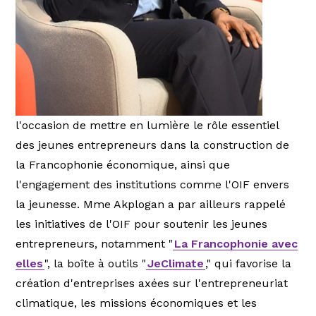
l'occasion de mettre en lumière le rôle essentiel
des jeunes entrepreneurs dans la construction de
la Francophonie économique, ainsi que
l'engagement des institutions comme l'OIF envers
la jeunesse. Mme Akplogan a par ailleurs rappelé
les initiatives de l'OIF pour soutenir les jeunes
entrepreneurs, notamment "
La Francophonie avec
elles
", la boîte à outils "
JeClimate
," qui favorise la
création d'entreprises axées sur l'entrepreneuriat
climatique, les missions économiques et les