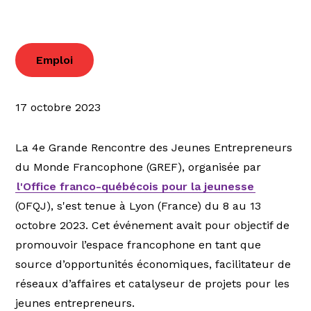
Emploi
17 octobre 2023
La 4e Grande Rencontre des Jeunes Entrepreneurs
du Monde Francophone (GREF), organisée par
l'Office franco-québécois pour la jeunesse
(OFQJ), s'est tenue à Lyon (France) du 8 au 13
octobre 2023. Cet événement avait pour objectif de
promouvoir l’espace francophone en tant que
source d’opportunités économiques, facilitateur de
réseaux d’affaires et catalyseur de projets pour les
jeunes entrepreneurs.