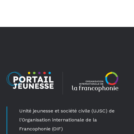
Unité jeunesse et société civile (UJSC) de
l'Organisation internationale de la
Francophonie (OIF)