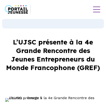
L’UJSC présente à la 4e
Grande Rencontre des
Jeunes Entrepreneurs du
Monde Francophone (GREF)