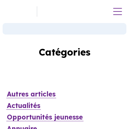
Catégories
Autres articles
Actualités
Opportunités jeunesse
Annuaire