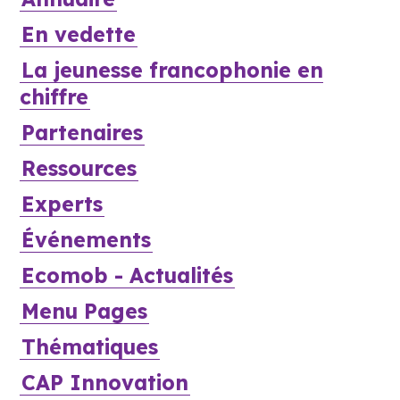
En vedette
La jeunesse francophonie en
chiffre
Partenaires
Ressources
Experts
Événements
Ecomob - Actualités
Menu Pages
Thématiques
CAP Innovation