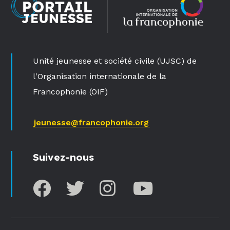
Unité jeunesse et société civile (UJSC) de
l'Organisation internationale de la
Francophonie (OIF)
jeunesse@francophonie.org
Suivez-nous