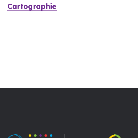
Cartographie