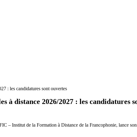
7 : les candidatures sont ouvertes
s à distance 2026/2027 : les candidatures s
IC – Institut de la Formation à Distance de la Francophonie, lance son 