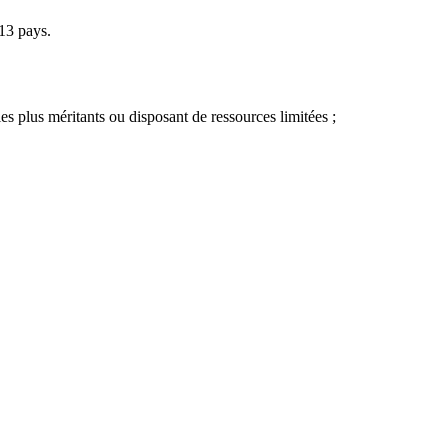
13 pays.
les plus méritants ou disposant de ressources limitées ;