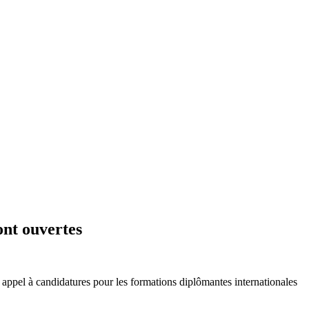
ont ouvertes
appel à candidatures pour les formations diplômantes internationales