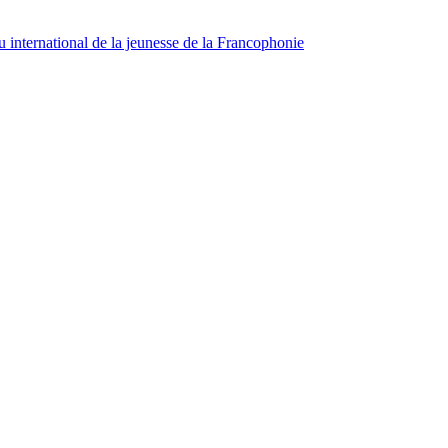
 international de la jeunesse de la Francophonie