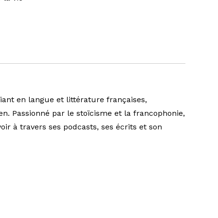
ant en langue et littérature françaises,
en. Passionné par le stoïcisme et la francophonie,
oir à travers ses podcasts, ses écrits et son