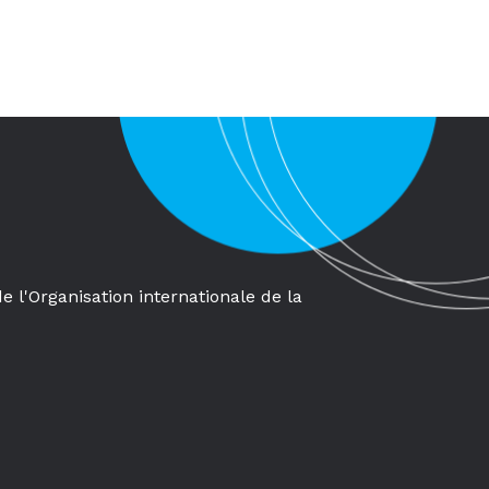
de l'Organisation internationale de la