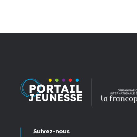
Suivez-nous