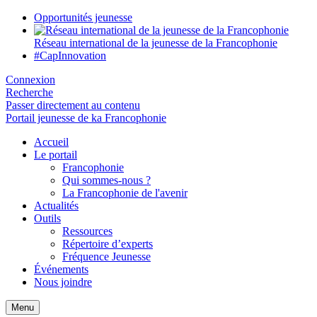
Opportunités jeunesse
Réseau international de la jeunesse de la Francophonie
#CapInnovation
Connexion
Recherche
Passer directement au contenu
Portail jeunesse de ka Francophonie
Accueil
Le portail
Francophonie
Qui sommes-nous ?
La Francophonie de l'avenir
Actualités
Outils
Ressources
Répertoire d’experts
Fréquence Jeunesse
Événements
Nous joindre
Menu