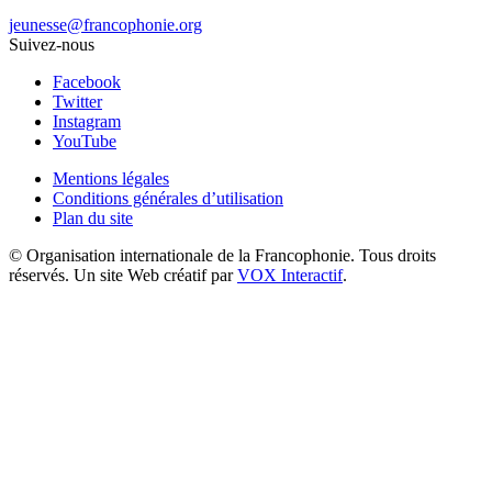
jeunesse@francophonie.org
Suivez-nous
Facebook
Twitter
Instagram
YouTube
Mentions légales
Conditions générales d’utilisation
Plan du site
© Organisation internationale de la Francophonie. Tous droits
réservés. Un site Web créatif par
VOX Interactif
.