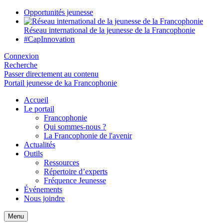
Opportunités jeunesse
Réseau international de la jeunesse de la Francophonie
#CapInnovation
Connexion
Recherche
Passer directement au contenu
Portail jeunesse de ka Francophonie
Accueil
Le portail
Francophonie
Qui sommes-nous ?
La Francophonie de l'avenir
Actualités
Outils
Ressources
Répertoire d’experts
Fréquence Jeunesse
Événements
Nous joindre
Menu