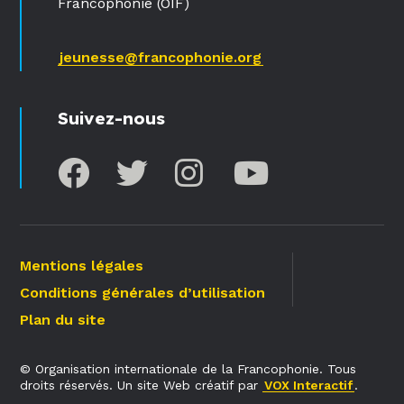
Francophonie (OIF)
jeunesse@francophonie.org
Suivez-nous
Mentions légales
Conditions générales d’utilisation
Plan du site
© Organisation internationale de la Francophonie. Tous
droits réservés. Un site Web créatif par
VOX Interactif
.