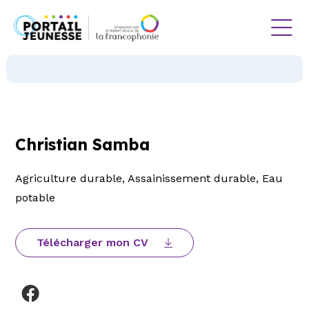
Christian Samba
Agriculture durable, Assainissement durable, Eau
potable
Télécharger mon CV