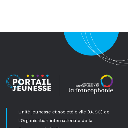
Unité jeunesse et société civile (UJSC) de
l'Organisation internationale de la