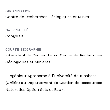
ORGANISATION
Centre de Recherches Géologiques et Minier
NATIONALITÉ
Congolais
COURTE BIOGRAPHIE
- Assistant de Recherche au Centre de Recherches
Géologiques et Minieres.
- Ingénieur Agronome à l'université de Kinshasa
(Unikin) au Département de Gestion de Ressources
Naturelles Option Sols et Eaux.