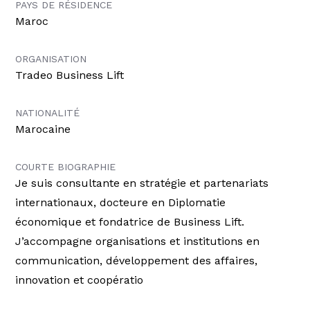
PAYS DE RÉSIDENCE
Maroc
ORGANISATION
Tradeo Business Lift
NATIONALITÉ
Marocaine
COURTE BIOGRAPHIE
Je suis consultante en stratégie et partenariats
internationaux, docteure en Diplomatie
économique et fondatrice de Business Lift.
J’accompagne organisations et institutions en
communication, développement des affaires,
innovation et coopératio