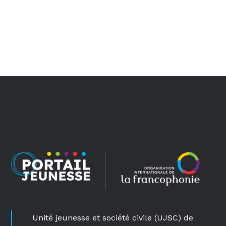
Unité jeunesse et société civile (UJSC) de