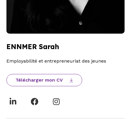
ENNMER Sarah
Employabilité et entrepreneuriat des jeunes
Télécharger mon CV