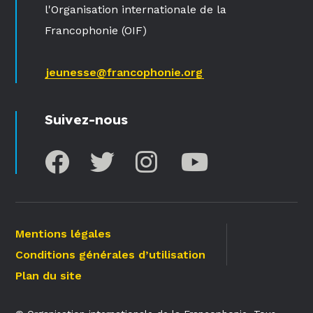
l'Organisation internationale de la
Francophonie (OIF)
jeunesse@francophonie.org
Suivez-nous
Mentions légales
Conditions générales d’utilisation
Plan du site