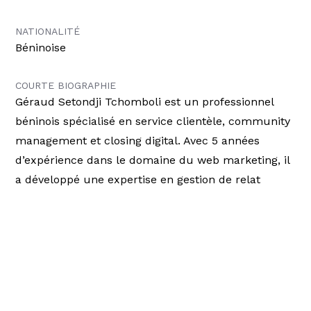
NATIONALITÉ
Béninoise
COURTE BIOGRAPHIE
Géraud Setondji Tchomboli est un professionnel
béninois spécialisé en service clientèle, community
management et closing digital. Avec 5 années
d’expérience dans le domaine du web marketing, il
a développé une expertise en gestion de relat