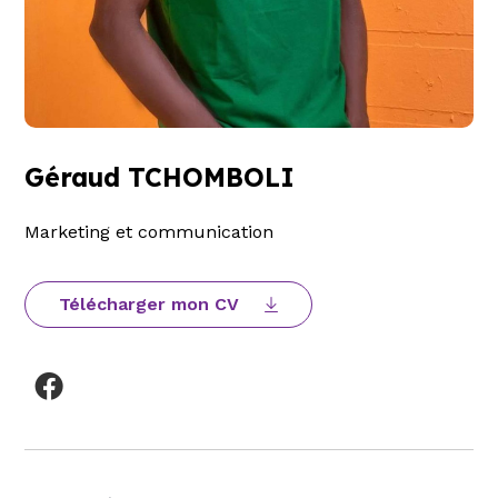
Géraud TCHOMBOLI
Marketing et communication
Télécharger mon CV