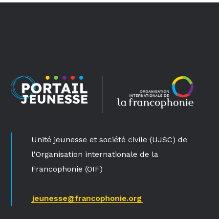
Unité jeunesse et société civile (UJSC) de
l'Organisation internationale de la
Francophonie (OIF)
jeunesse@francophonie.org