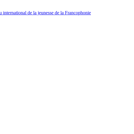
 international de la jeunesse de la Francophonie