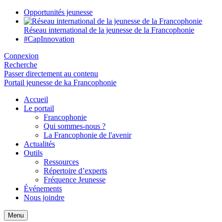
Opportunités jeunesse
Réseau international de la jeunesse de la Francophonie
#CapInnovation
Connexion
Recherche
Passer directement au contenu
Portail jeunesse de ka Francophonie
Accueil
Le portail
Francophonie
Qui sommes-nous ?
La Francophonie de l'avenir
Actualités
Outils
Ressources
Répertoire d’experts
Fréquence Jeunesse
Événements
Nous joindre
Menu