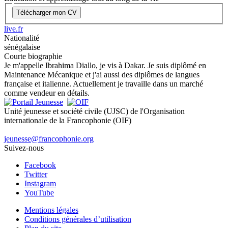
Télécharger mon CV
live.fr
Nationalité
sénégalaise
Courte biographie
Je m'appelle Ibrahima Diallo, je vis à Dakar. Je suis diplômé en
Maintenance Mécanique et j'ai aussi des diplômes de langues
française et italienne. Actuellement je travaille dans un marché
comme vendeur en détails.
Unité jeunesse et société civile (UJSC) de l'Organisation
internationale de la Francophonie (OIF)
jeunesse@francophonie.org
Suivez-nous
Facebook
Twitter
Instagram
YouTube
Mentions légales
Conditions générales d’utilisation