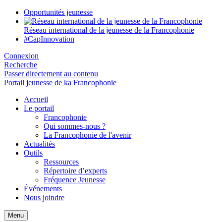
Opportunités jeunesse
Réseau international de la jeunesse de la Francophonie
#CapInnovation
Connexion
Recherche
Passer directement au contenu
Portail jeunesse de ka Francophonie
Accueil
Le portail
Francophonie
Qui sommes-nous ?
La Francophonie de l'avenir
Actualités
Outils
Ressources
Répertoire d’experts
Fréquence Jeunesse
Événements
Nous joindre
Menu