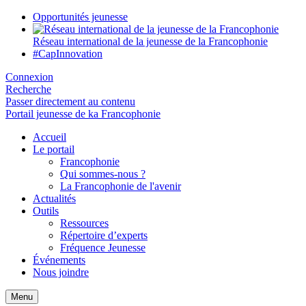
Opportunités jeunesse
Réseau international de la jeunesse de la Francophonie
#CapInnovation
Connexion
Recherche
Passer directement au contenu
Portail jeunesse de ka Francophonie
Accueil
Le portail
Francophonie
Qui sommes-nous ?
La Francophonie de l'avenir
Actualités
Outils
Ressources
Répertoire d’experts
Fréquence Jeunesse
Événements
Nous joindre
Menu