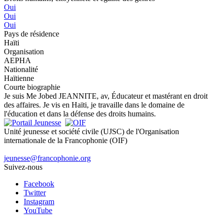
Oui
Oui
Oui
Pays de résidence
Haïti
Organisation
AEPHA
Nationalité
Haïtienne
Courte biographie
Je suis Me Jobed JEANNITE, av, Éducateur et mastérant en droit
des affaires. Je vis en Haïti, je travaille dans le domaine de
l'éducation et dans la défense des droits humains.
Unité jeunesse et société civile (UJSC) de l'Organisation
internationale de la Francophonie (OIF)
jeunesse@francophonie.org
Suivez-nous
Facebook
Twitter
Instagram
YouTube