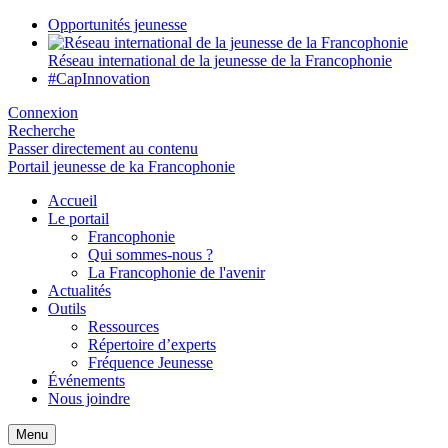
Opportunités jeunesse
Réseau international de la jeunesse de la Francophonie
#CapInnovation
Connexion
Recherche
Passer directement au contenu
Portail jeunesse de ka Francophonie
Accueil
Le portail
Francophonie
Qui sommes-nous ?
La Francophonie de l'avenir
Actualités
Outils
Ressources
Répertoire d’experts
Fréquence Jeunesse
Événements
Nous joindre
Menu