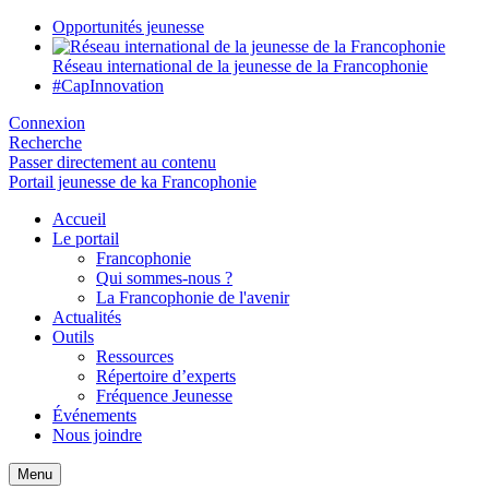
Opportunités jeunesse
Réseau international de la jeunesse de la Francophonie
#CapInnovation
Connexion
Recherche
Passer directement au contenu
Portail jeunesse de ka Francophonie
Accueil
Le portail
Francophonie
Qui sommes-nous ?
La Francophonie de l'avenir
Actualités
Outils
Ressources
Répertoire d’experts
Fréquence Jeunesse
Événements
Nous joindre
Menu