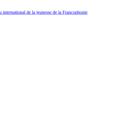
 international de la jeunesse de la Francophonie