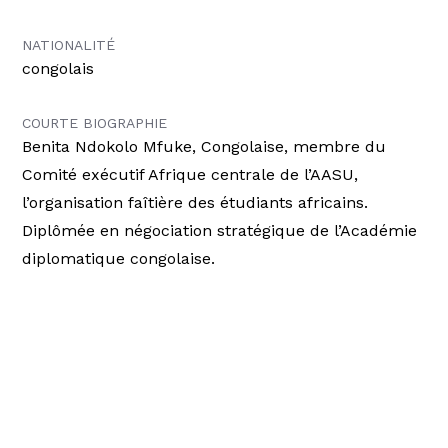
NATIONALITÉ
congolais
COURTE BIOGRAPHIE
Benita Ndokolo Mfuke, Congolaise, membre du
Comité exécutif Afrique centrale de l’AASU,
l’organisation faîtière des étudiants africains.
Diplômée en négociation stratégique de l’Académie
diplomatique congolaise.