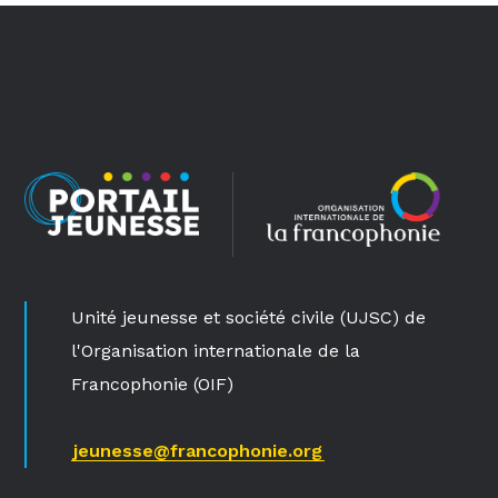
Unité jeunesse et société civile (UJSC) de
l'Organisation internationale de la
Francophonie (OIF)
jeunesse@francophonie.org