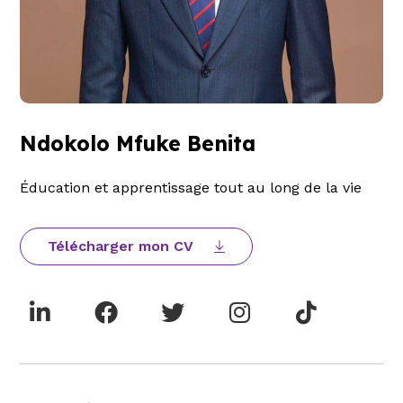
Ndokolo Mfuke Benita
Éducation et apprentissage tout au long de la vie
Télécharger mon CV