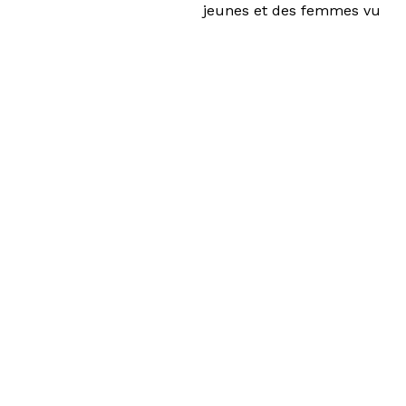
jeunes et des femmes vu