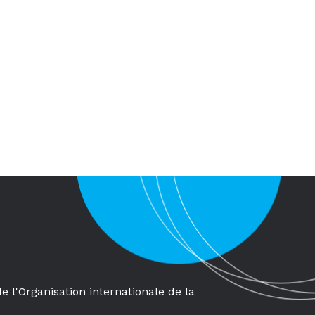
de l'Organisation internationale de la