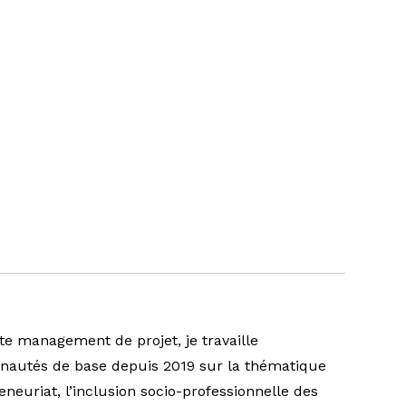
iste management de projet, je travaille
nautés de base depuis 2019 sur la thématique
eneuriat, l’inclusion socio-professionnelle des