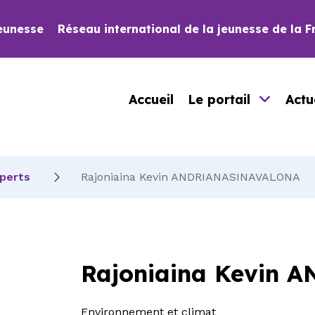
eunesse
Réseau international de la jeunesse de la 
Accueil
Le portail
Actu
xperts
Rajoniaina Kevin ANDRIANASINAVALONA
Rajoniaina Kevin
Environnement et climat