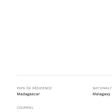
PAYS DE RÉSIDENCE
NATIONALI
Madagascar
Malagasy
COURRIEL