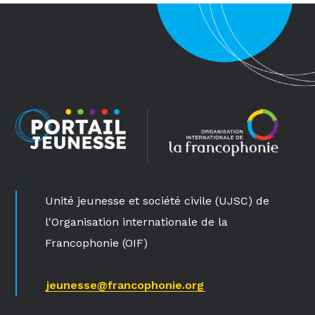
Unité jeunesse et société civile (UJSC) de
l'Organisation internationale de la
Francophonie (OIF)
jeunesse@francophonie.org