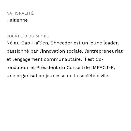
NATIONALITÉ
Haitienne
COURTE BIOGRAPHIE
Né au Cap-Haïtien, Shneeder est un jeune leader,
passionné par l’innovation sociale, l’entrepreneuriat
et l’engagement communautaire. Il est Co-
fondateur et Président du Conseil de IMPACT-E,
une organisation jeunesse de la société civile.