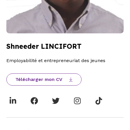
Shneeder LINCIFORT
Employabilité et entrepreneuriat des jeunes
Télécharger mon CV