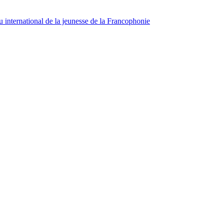
 international de la jeunesse de la Francophonie