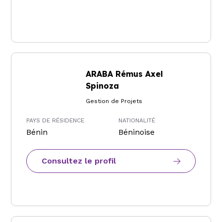
ARABA Rémus Axel
Spinoza
Gestion de Projets
PAYS DE RÉSIDENCE
NATIONALITÉ
Bénin
Béninoise
Consultez le profil