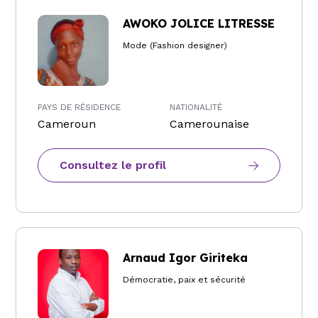
AWOKO JOLICE LITRESSE
Mode (Fashion designer)
PAYS DE RÉSIDENCE
NATIONALITÉ
Cameroun
Camerounaise
Consultez le profil
Arnaud Igor Giriteka
Démocratie, paix et sécurité