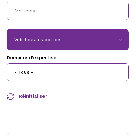
Voir tous les options
Domaine d’expertise
Réinitialiser