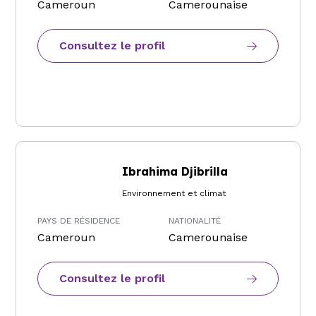
Cameroun
Camerounaise
Consultez le profil
Ibrahima Djibrilla
Environnement et climat
PAYS DE RÉSIDENCE
NATIONALITÉ
Cameroun
Camerounaise
Consultez le profil