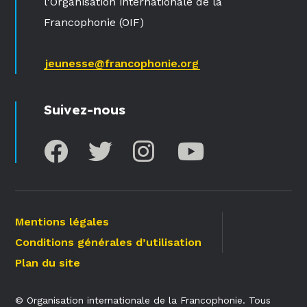
l'Organisation internationale de la
Francophonie (OIF)
jeunesse@francophonie.org
Suivez-nous
Mentions légales
Conditions générales d’utilisation
Plan du site
© Organisation internationale de la Francophonie. Tous