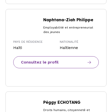
Naphtana-Ziah Philippe
Employabilité et entrepreneuriat
des jeunes
PAYS DE RÉSIDENCE
NATIONALITÉ
Haïti
Haïtienne
Consultez le profil
Péggy ECHOTANG
Droits humains, citoyenneté et