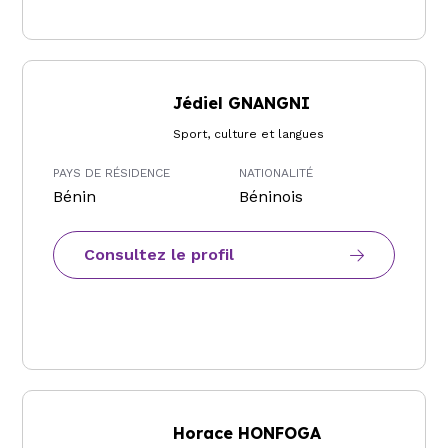
Jédiel GNANGNI
Sport, culture et langues
PAYS DE RÉSIDENCE
NATIONALITÉ
Bénin
Béninois
Consultez le profil
Horace HONFOGA