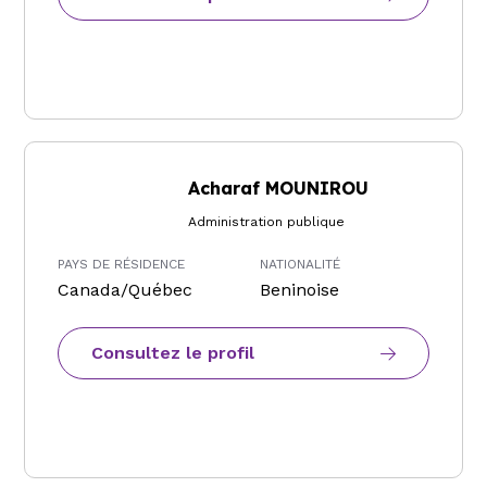
Acharaf MOUNIROU
Administration publique
PAYS DE RÉSIDENCE
NATIONALITÉ
Canada/Québec
Beninoise
Consultez le profil