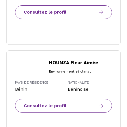
Consultez le profil
HOUNZA Fleur Aimée
Environnement et climat
PAYS DE RÉSIDENCE
NATIONALITÉ
Bénin
Béninoise
Consultez le profil