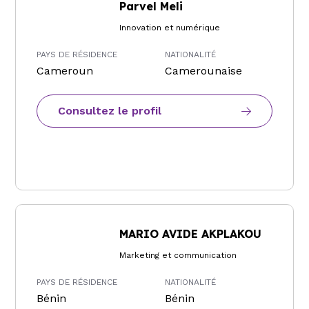
Parvel Meli
Innovation et numérique
PAYS DE RÉSIDENCE
NATIONALITÉ
Cameroun
Camerounaise
Consultez le profil
MARIO AVIDE AKPLAKOU
Marketing et communication
PAYS DE RÉSIDENCE
NATIONALITÉ
Bénin
Bénin