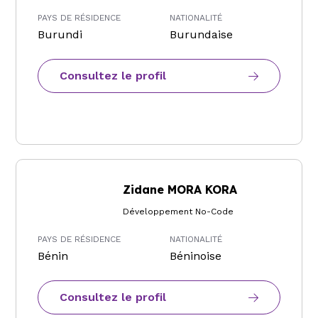
PAYS DE RÉSIDENCE
NATIONALITÉ
Burundi
Burundaise
Consultez le profil
Zidane MORA KORA
Développement No-Code
PAYS DE RÉSIDENCE
NATIONALITÉ
Bénin
Béninoise
Consultez le profil