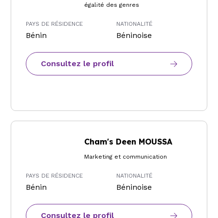
égalité des genres
PAYS DE RÉSIDENCE
NATIONALITÉ
Bénin
Béninoise
Consultez le profil
Cham's Deen MOUSSA
Marketing et communication
PAYS DE RÉSIDENCE
NATIONALITÉ
Bénin
Béninoise
Consultez le profil