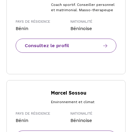
Coach sportif. Conseiller personnel
et matrimonial. Masso-therapeupe
PAYS DE RÉSIDENCE
NATIONALITÉ
Bénin
Béninoise
Consultez le profil
Marcel Sossou
Environnement et climat
PAYS DE RÉSIDENCE
NATIONALITÉ
Bénin
Béninoise