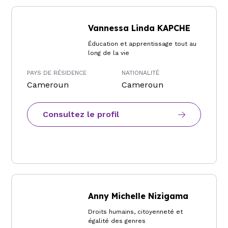
Vannessa Linda KAPCHE
Éducation et apprentissage tout au
long de la vie
PAYS DE RÉSIDENCE
NATIONALITÉ
Cameroun
Cameroun
Consultez le profil
Anny Michelle Nizigama
Droits humains, citoyenneté et
égalité des genres