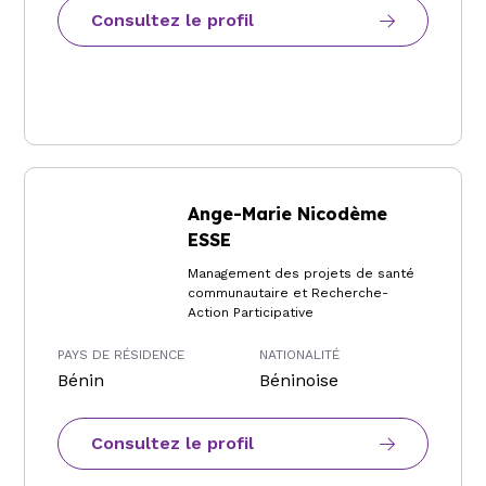
Consultez le profil
Ange-Marie Nicodème
ESSE
Management des projets de santé
communautaire et Recherche-
Action Participative
PAYS DE RÉSIDENCE
NATIONALITÉ
Bénin
Béninoise
Consultez le profil