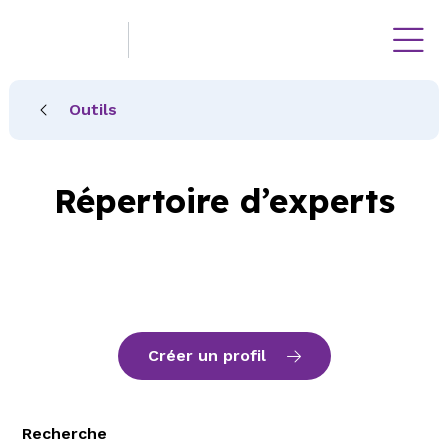
Outils
Répertoire d’experts
Créer un profil
Recherche