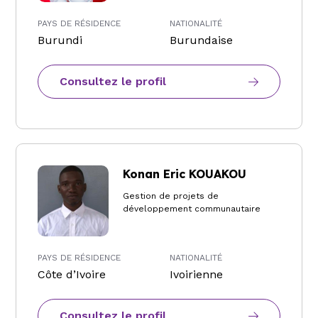
PAYS DE RÉSIDENCE
NATIONALITÉ
Burundi
Burundaise
Consultez le profil
Konan Eric KOUAKOU
Gestion de projets de
développement communautaire
PAYS DE RÉSIDENCE
NATIONALITÉ
Côte d’Ivoire
Ivoirienne
Consultez le profil