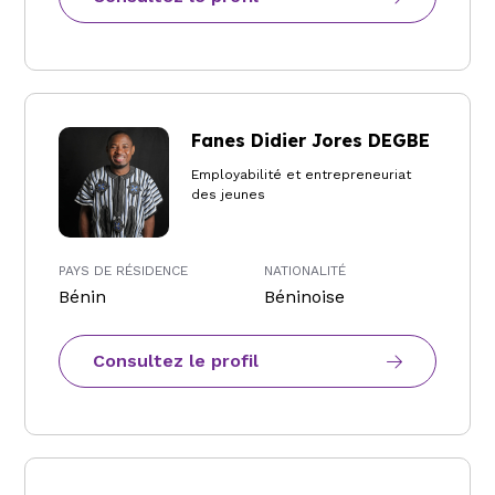
Fanes Didier Jores DEGBE
Employabilité et entrepreneuriat
des jeunes
PAYS DE RÉSIDENCE
NATIONALITÉ
Bénin
Béninoise
Consultez le profil