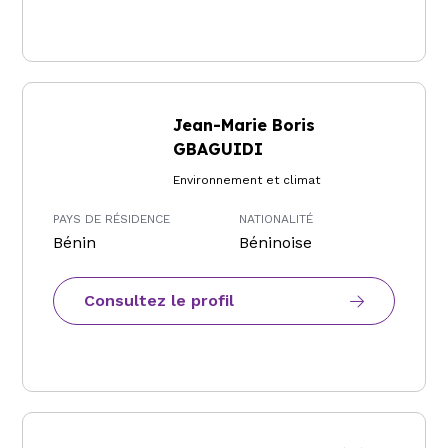
Jean-Marie Boris
GBAGUIDI
Environnement et climat
PAYS DE RÉSIDENCE
NATIONALITÉ
Bénin
Béninoise
Consultez le profil