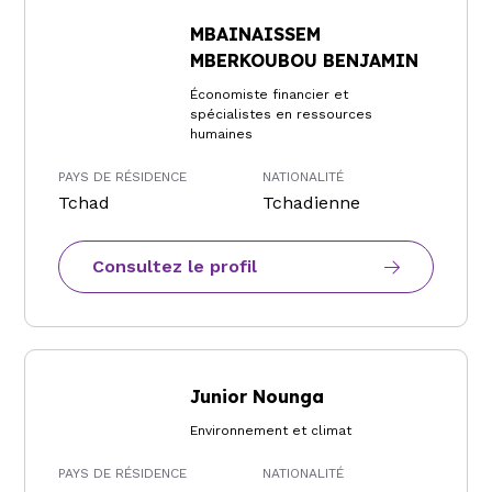
MBAINAISSEM
MBERKOUBOU BENJAMIN
Économiste financier et
spécialistes en ressources
humaines
PAYS DE RÉSIDENCE
NATIONALITÉ
Tchad
Tchadienne
Consultez le profil
Junior Nounga
Environnement et climat
PAYS DE RÉSIDENCE
NATIONALITÉ