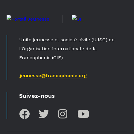
Unité jeunesse et société civile (UJSC) de
l'Organisation internationale de la
Francophonie (OIF)
jeunesse@francophonie.org
Suivez-nous