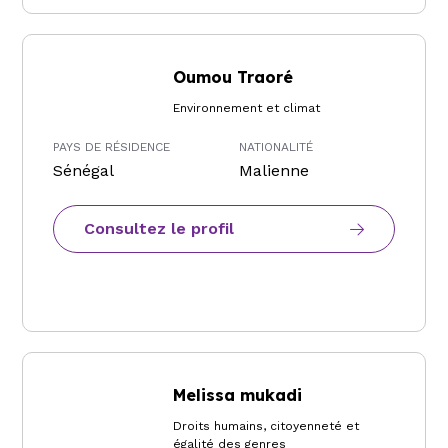
Oumou Traoré
Environnement et climat
PAYS DE RÉSIDENCE
NATIONALITÉ
Sénégal
Malienne
Consultez le profil
Melissa mukadi
Droits humains, citoyenneté et
égalité des genres