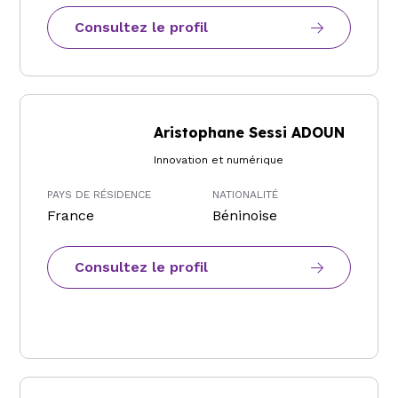
Consultez le profil
Aristophane Sessi ADOUN
Innovation et numérique
PAYS DE RÉSIDENCE
NATIONALITÉ
France
Béninoise
Consultez le profil