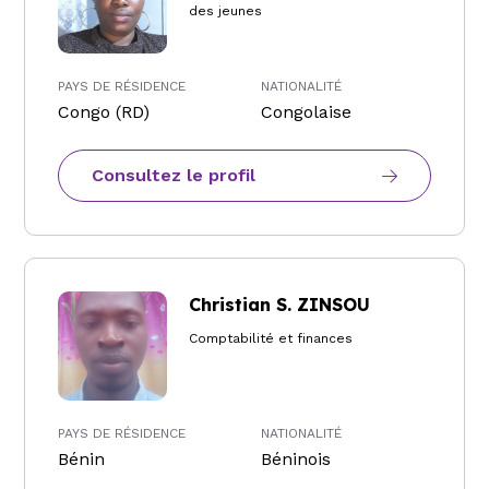
des jeunes
PAYS DE RÉSIDENCE
NATIONALITÉ
Congo (RD)
Congolaise
Consultez le profil
Christian S. ZINSOU
Comptabilité et finances
PAYS DE RÉSIDENCE
NATIONALITÉ
Bénin
Béninois