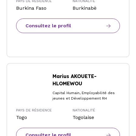
PAYS DE RÉSIDENCE
NATIONALITÉ
Burkina Faso
Burkinabè
Consultez le profil
Marius AKOUETE-
HLOMEWOU
Capital Humain, Employabilité des
jeunes et Développement RH
PAYS DE RÉSIDENCE
NATIONALITÉ
Togo
Togolaise
Consultez le profil