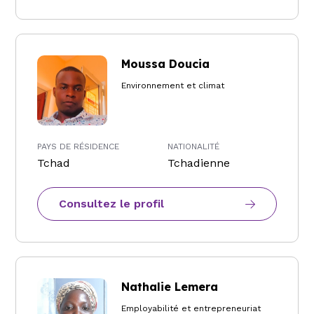
Moussa Doucia
Environnement et climat
PAYS DE RÉSIDENCE
NATIONALITÉ
Tchad
Tchadienne
Consultez le profil
Nathalie Lemera
Employabilité et entrepreneuriat