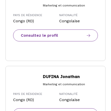
Marketing et communication
PAYS DE RÉSIDENCE
NATIONALITÉ
Congo (RD)
Congolaise
Consultez le profil
DUFINA Jonathan
Marketing et communication
PAYS DE RÉSIDENCE
NATIONALITÉ
Congo (RD)
Congolaise