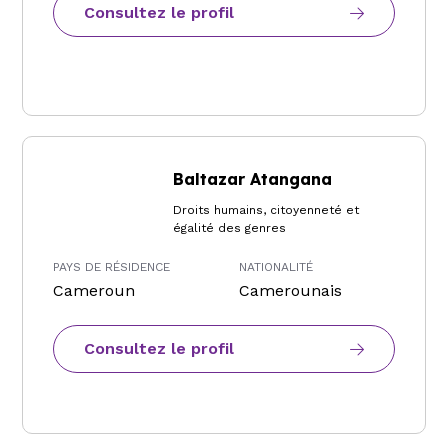
Consultez le profil
Baltazar Atangana
Droits humains, citoyenneté et
égalité des genres
PAYS DE RÉSIDENCE
NATIONALITÉ
Cameroun
Camerounais
Consultez le profil