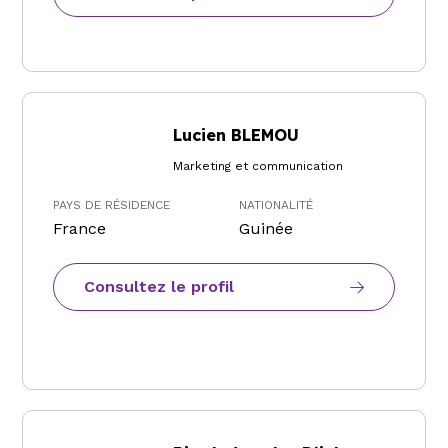
Lucien BLEMOU
Marketing et communication
PAYS DE RÉSIDENCE
NATIONALITÉ
France
Guinée
Consultez le profil