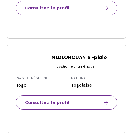
Consultez le profil
MIDIOHOUAN el-pidio
Innovation et numérique
PAYS DE RÉSIDENCE
NATIONALITÉ
Togo
Togolaise
Consultez le profil