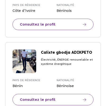
PAYS DE RÉSIDENCE
NATIONALITÉ
Côte d’Ivoire
Béninois
Consultez le profil
Calixte gbodja ADIKPETO
Électricité, ÉNERGIE renouvelable et
système énergétique
PAYS DE RÉSIDENCE
NATIONALITÉ
Bénin
Béninoise
Consultez le profil