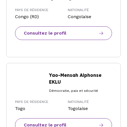
PAYS DE RÉSIDENCE
NATIONALITÉ
Congo (RD)
Congolaise
Consultez le profil
Yao-Mensah Alphonse
EKLU
Démocratie, paix et sécurité
PAYS DE RÉSIDENCE
NATIONALITÉ
Togo
Togolaise
Consultez le profil