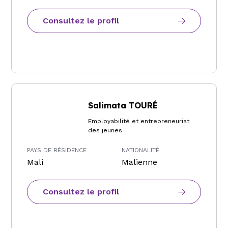
Consultez le profil
Salimata TOURÉ
Employabilité et entrepreneuriat
des jeunes
PAYS DE RÉSIDENCE
NATIONALITÉ
Mali
Malienne
Consultez le profil