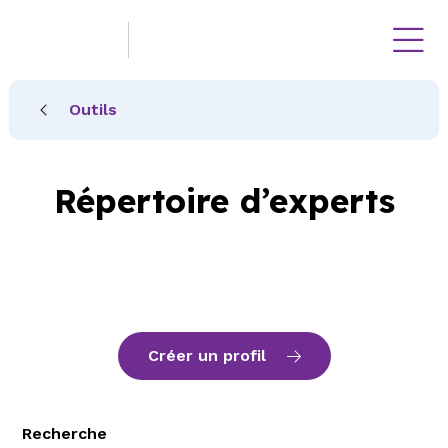
Outils
Répertoire d’experts
Créer un profil
Recherche