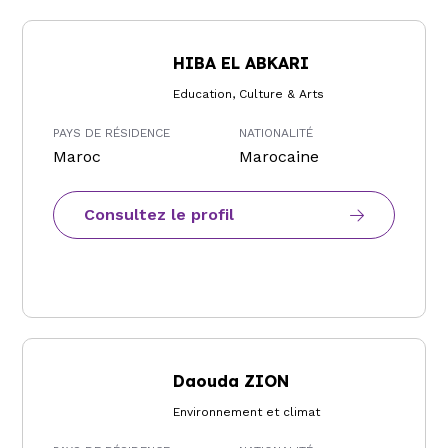
HIBA EL ABKARI
Education, Culture & Arts
PAYS DE RÉSIDENCE
NATIONALITÉ
Maroc
Marocaine
Consultez le profil
Daouda ZION
Environnement et climat