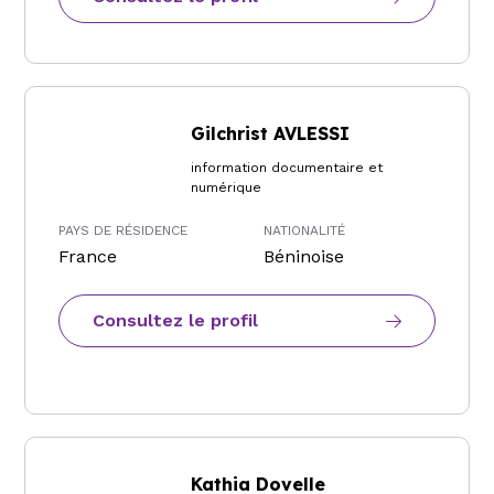
Gilchrist AVLESSI
information documentaire et
numérique
PAYS DE RÉSIDENCE
NATIONALITÉ
France
Béninoise
Consultez le profil
Kathia Dovelle