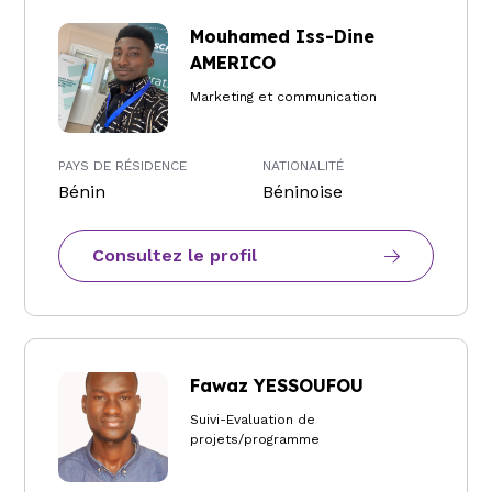
Mouhamed Iss-Dine
AMERICO
Marketing et communication
PAYS DE RÉSIDENCE
NATIONALITÉ
Bénin
Béninoise
Consultez le profil
Fawaz YESSOUFOU
Suivi-Evaluation de
projets/programme