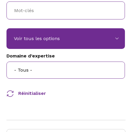
Voir tous les options
Domaine d’expertise
Réinitialiser