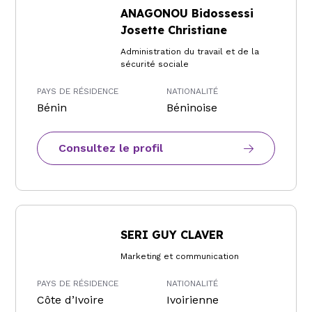
ANAGONOU Bidossessi
Josette Christiane
Administration du travail et de la
sécurité sociale
PAYS DE RÉSIDENCE
NATIONALITÉ
Bénin
Béninoise
Consultez le profil
SERI GUY CLAVER
Marketing et communication
PAYS DE RÉSIDENCE
NATIONALITÉ
Côte d’Ivoire
Ivoirienne