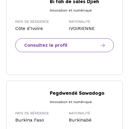
Bi tah de sales Djieh
Innovation et numérique
PAYS DE RÉSIDENCE
NATIONALITÉ
Côte d’Ivoire
IVOIRIENNE
Consultez le profil
Pegdwendé Sawadogo
Innovation et numérique
PAYS DE RÉSIDENCE
NATIONALITÉ
Burkina Faso
Burkinabè