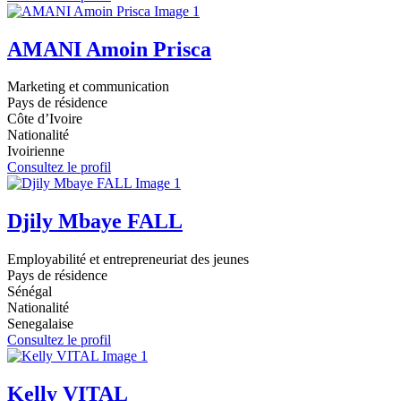
AMANI Amoin Prisca
Marketing et communication
Pays de résidence
Côte d’Ivoire
Nationalité
Ivoirienne
Consultez le profil
Djily Mbaye FALL
Employabilité et entrepreneuriat des jeunes
Pays de résidence
Sénégal
Nationalité
Senegalaise
Consultez le profil
Kelly VITAL