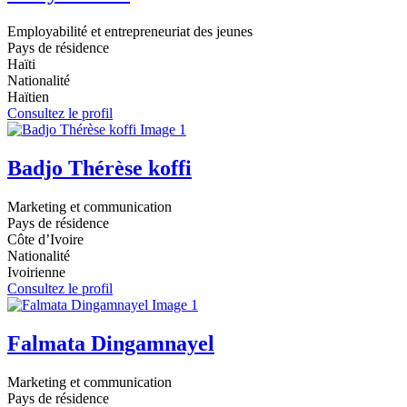
Employabilité et entrepreneuriat des jeunes
Pays de résidence
Haïti
Nationalité
Haïtien
Consultez le profil
Badjo Thérèse koffi
Marketing et communication
Pays de résidence
Côte d’Ivoire
Nationalité
Ivoirienne
Consultez le profil
Falmata Dingamnayel
Marketing et communication
Pays de résidence