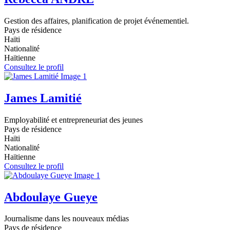
Gestion des affaires, planification de projet événementiel.
Pays de résidence
Haïti
Nationalité
Haïtienne
Consultez le profil
James Lamitié
Employabilité et entrepreneuriat des jeunes
Pays de résidence
Haïti
Nationalité
Haïtienne
Consultez le profil
Abdoulaye Gueye
Journalisme dans les nouveaux médias
Pays de résidence