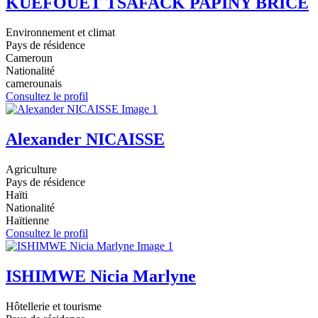
KUEFOUET TSAFACK PAPINY BRICE
Environnement et climat
Pays de résidence
Cameroun
Nationalité
camerounais
Consultez le profil
Alexander NICAISSE
Agriculture
Pays de résidence
Haïti
Nationalité
Haïtienne
Consultez le profil
ISHIMWE Nicia Marlyne
Hôtellerie et tourisme