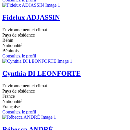
Fidelux ADJASSIN
Environnement et climat
Pays de résidence
Bénin
Nationalité
Béninois
Consultez le profil
Cynthia DI LEONFORTE
Environnement et climat
Pays de résidence
France
Nationalité
Française
Consultez le profil
Rébecca ANDRÉ