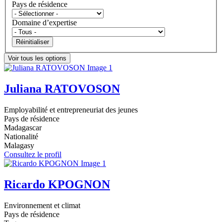
Pays de résidence
Domaine d’expertise
Réinitialiser
Voir tous les options
Juliana RATOVOSON
Employabilité et entrepreneuriat des jeunes
Pays de résidence
Madagascar
Nationalité
Malagasy
Consultez le profil
Ricardo KPOGNON
Environnement et climat
Pays de résidence