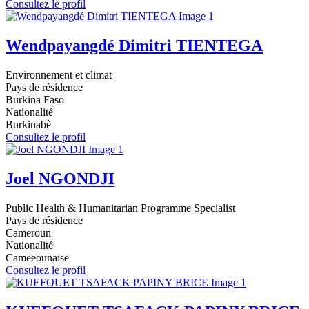
Consultez le profil
Wendpayangdé Dimitri TIENTEGA
Environnement et climat
Pays de résidence
Burkina Faso
Nationalité
Burkinabè
Consultez le profil
Joel NGONDJI
Public Health & Humanitarian Programme Specialist
Pays de résidence
Cameroun
Nationalité
Cameeounaise
Consultez le profil