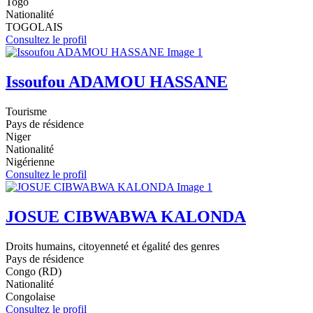
Togo
Nationalité
TOGOLAIS
Consultez le profil
Issoufou ADAMOU HASSANE
Tourisme
Pays de résidence
Niger
Nationalité
Nigérienne
Consultez le profil
JOSUE CIBWABWA KALONDA
Droits humains, citoyenneté et égalité des genres
Pays de résidence
Congo (RD)
Nationalité
Congolaise
Consultez le profil