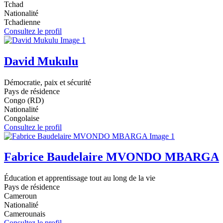
Tchad
Nationalité
Tchadienne
Consultez le profil
David Mukulu
Démocratie, paix et sécurité
Pays de résidence
Congo (RD)
Nationalité
Congolaise
Consultez le profil
Fabrice Baudelaire MVONDO MBARGA
Éducation et apprentissage tout au long de la vie
Pays de résidence
Cameroun
Nationalité
Camerounais
Consultez le profil