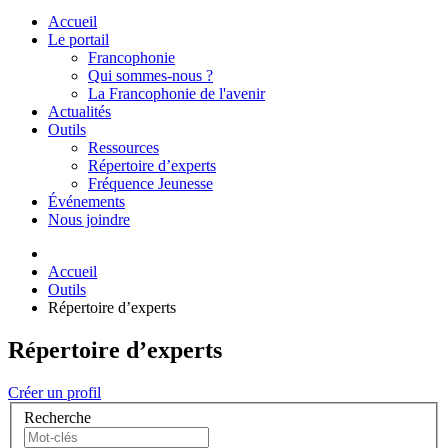
Accueil
Le portail
Francophonie
Qui sommes-nous ?
La Francophonie de l'avenir
Actualités
Outils
Ressources
Répertoire d’experts
Fréquence Jeunesse
Événements
Nous joindre
Accueil
Outils
Répertoire d’experts
Répertoire d’experts
Créer un profil
Recherche