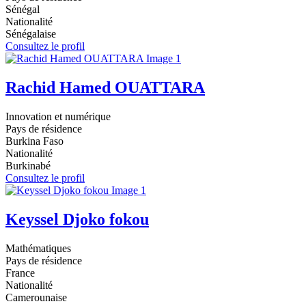
Sénégal
Nationalité
Sénégalaise
Consultez le profil
Rachid Hamed OUATTARA
Innovation et numérique
Pays de résidence
Burkina Faso
Nationalité
Burkinabé
Consultez le profil
Keyssel Djoko fokou
Mathématiques
Pays de résidence
France
Nationalité
Camerounaise